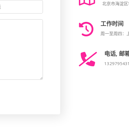
北京市海淀区学
工作时间
周一至周四：上午
电话, 邮
1329795431