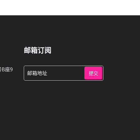
邮箱订阅
B座9
提交