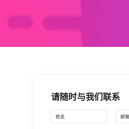
请随时与我们联系